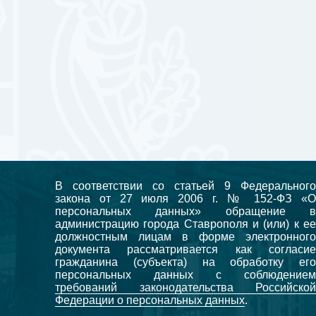
В соответствии со статьей 9 Федерального
закона от 27 июля 2006 г. № 152-ФЗ «О
персональных данных» обращение в
администрацию города Ставрополя и (или) к ее
должностным лицам в форме электронного
документа рассматривается как согласие
гражданина (субъекта) на обработку его
персональных данных с соблюдением
требований законодательства Российской
Федерации о персональных данных
.