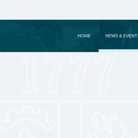
HOME
NEWS & EVENT