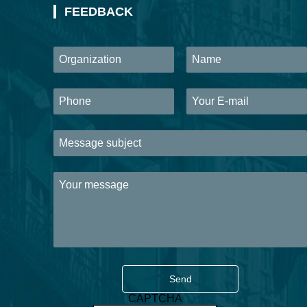
FEEDBACK
CAPTCHA