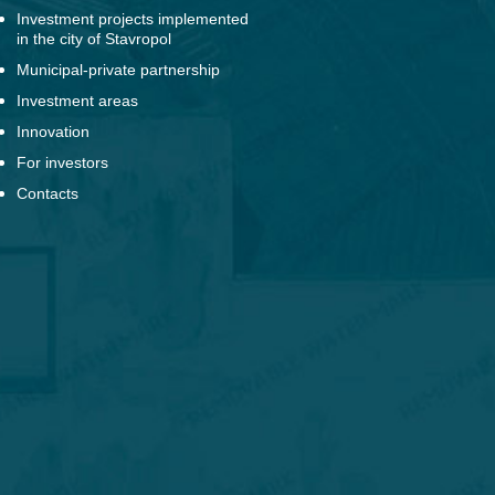
Investment projects implemented
in the city of Stavropol
Municipal-private partnership
Investment areas
Innovation
For investors
Contacts